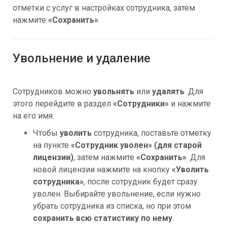
отметки с услуг в настройках сотрудника, затем
нажмите
«Сохранить»
.
Увольнение и удаление
Сотрудников можно
увольнять
или
удалять
. Для
этого перейдите в раздел
«Сотрудники»
и нажмите
на его имя.
Чтобы
уволить
сотрудника, поставьте отметку
на пункте
«Сотрудник уволен» (для старой
лицензии)
, затем нажмите
«Сохранить»
. Для
новой лицензии нажмите на кнопку
«Уволить
сотрудника»
, после сотрудник будет сразу
уволен. Выбирайте увольнение, если нужно
убрать сотрудника из списка, но при этом
сохранить всю статистику по нему
.