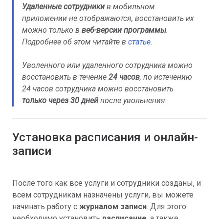
Удаленные сотрудники
в мобильном
приложении не отображаются, восстановить их
можно только в
веб-версии программы
.
Подробнее об этом читайте в
статье
.
Уволенного или удаленного сотрудника можно
восстановить в течение
24 часов
, по истечению
24 часов сотрудника можно восстановить
только через 30 дней
после увольнения.
Установка расписания и онлайн-
записи
После того как все услуги и сотрудники созданы, и
всем сотрудникам назначены услуги, вы можете
начинать работу с
журналом записи
. Для этого
необходимо установить
расписание
, а также