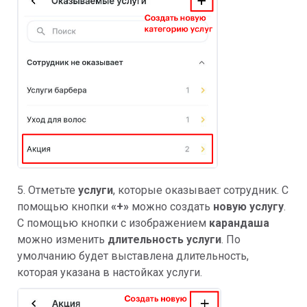
5. Отметьте
услуги
, которые оказывает сотрудник. С
помощью кнопки
«+»
можно создать
новую услугу
.
С помощью кнопки с изображением
карандаша
можно изменить
длительность услуги
. По
умолчанию будет выставлена длительность,
которая указана в настойках услуги.