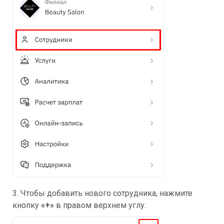
3. Чтобы добавить нового сотрудника, нажмите
кнопку
«+»
в правом верхнем углу.