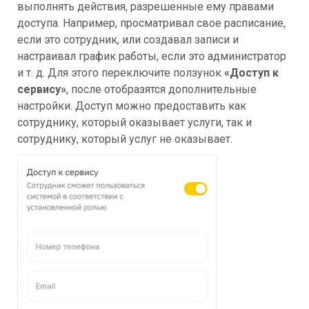
выполнять действия, разрешенные ему правами
доступа. Например, просматривал свое расписание,
если это сотрудник, или создавал записи и
настраивал график работы, если это администратор
и т. д. Для этого переключите ползунок
«Доступ к
сервису»
, после отобразятся дополнительные
настройки. Доступ можно предоставить как
сотруднику, который оказывает услуги, так и
сотруднику, который услуг не оказывает.