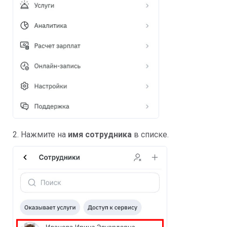
2. Нажмите на
имя сотрудника
в списке.