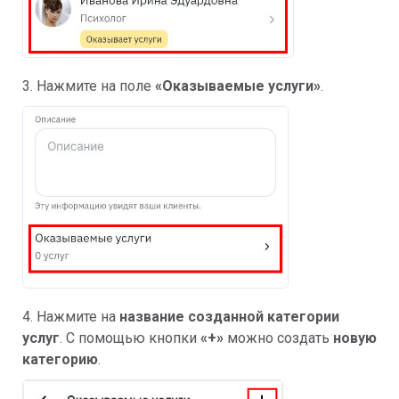
3. Нажмите на поле
«
Оказываемые услуги»
.
4. Нажмите на
название созданной категории
услуг
. С помощью кнопки
«+»
можно создать
новую
категорию
.