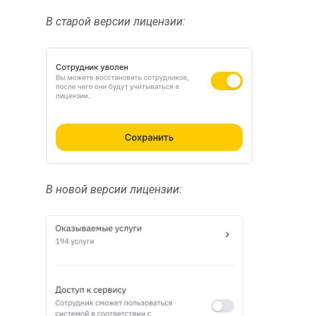
В старой версии лицензии:
В новой версии лицензии: