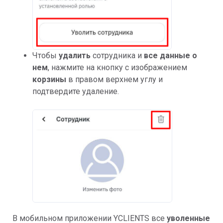
Чтобы
удалить
сотрудника и
все данные о
нем
, нажмите на кнопку с изображением
корзины
в правом верхнем углу и
подтвердите удаление.
В мобильном приложении YCLIENTS все
уволенные