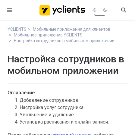


light_mode
dark_mode
YCLIENTS
Мобильные приложения для клиентов
Мобильное приложение YCLIENTS
Настройка сотрудников в мобильном приложении
Настройка сотрудников в
мобильном приложении
Оглавление:
Добавление сотрудников.
Настройка услуг сотрудника.
Увольнение и удаление.
Установка расписания и онлайн-записи.