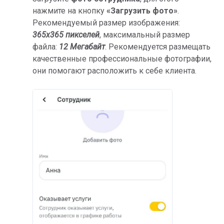
нажмите на кнопку
«Загрузить фото»
.
Рекомендуемый размер изображения:
365x365 пикселей
, максимальный размер
файла:
1
2 Мегабайт
. Рекомендуется размещать
качественные профессиональные фотографии,
они помогают расположить к себе клиента.