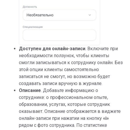
Доступен для онлайн-записи
. Включите при
необходимости ползунок, чтобы клиенты
смогли записываться к сотруднику онлайн. Без
этой опции клиенты самостоятельно
записаться не смогут, но возможно будет
создавать записи вручную в журнале.
Описание
.
Добавьте информацию о
сотруднике: о профессиональном опыте,
образовании, услугах, которые сотрудник
оказывает. Описание отображается в виджете
онлайн-записи при нажатии на кнопку
«
i»
рядом с фото сотрудника. По статистике