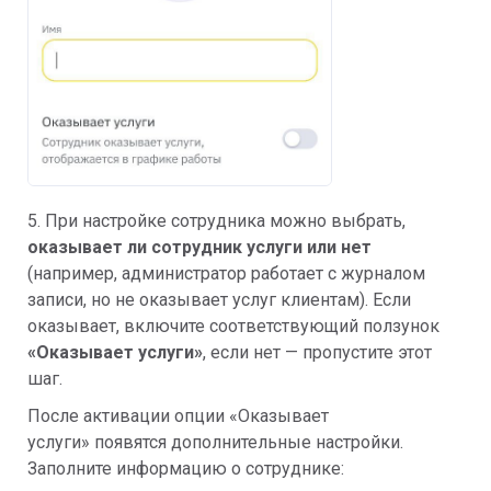
5. При настройке сотрудника можно выбрать,
о
казывает ли сотрудник услуги или нет
(например, администратор работает с журналом
записи, но не оказывает услуг клиентам). Если
оказывает, включите соответствующий ползунок
«Оказывает услуги»
, если нет — пропустите этот
шаг.
После активации опции «Оказывает
услуги» появятся дополнительные настройки.
Заполните информацию о сотруднике: