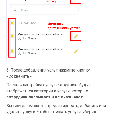
6. После добавления услуг нажмите кнопку
«Сохранить»
.
После в настройках услуг сотрудника будут
отображаться категории и услуги, которые
сотрудник оказывает
и
н
е оказывает
.
Вы всегда сможете отредактировать, добавить или
удалить услуги. Чтобы отвязать услуги, уберите