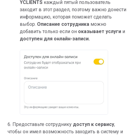
YCLIENTS
каждый пятый пользователь
заходит в этот раздел, поэтому важно донести
информацию, которая поможет сделать
выбор.
Описание сотрудника
можно
добавить только если он
оказывает услуги
и
доступен для онлайн-записи.
6. Предоставьте сотруднику
доступ к сервису
,
чтобы он имел возможность заходить в систему и