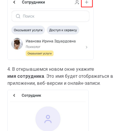
4. В открывшемся новом окне укажите
имя сотрудника
. Это имя будет отображаться в
приложении, веб-версии и онлайн-записи.