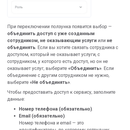
При переключении ползунка появится выбор —
объединить доступ с уже созданным
сотрудником, не оказывающим услуги
или
не
объединять
. Если вы хотите связать сотрудника с
доступом, который не оказывает услуги, с
сотрудником, у которого есть доступ, но он не
оказывает услуг, выберите
«Объединить»
. Если
объединение с другим сотрудником не нужно,
выберите
«Не объединять»
.
Чтобы предоставить доступ к сервису, заполните
данные:
Номер телефона (обязательно)
.
Email (обязательно)
.
Номер телефона и email — это
идентификаторы, по которому сотрудник