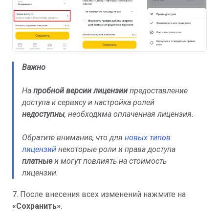
Важно
На
пробной версии лицензии
предоставление
доступа к сервису и настройка ролей
недоступны
, необходима оплаченная лицензия.
Обратите внимание, что для
новых типов
лицензий
некоторые роли и права доступа
платные
и могут повлиять на стоимость
лицензии.
7. После внесения всех изменений нажмите на
«Сохранить»
.