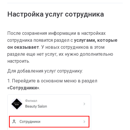
Настройка услуг сотрудника
После сохранения информации в настройках
сотрудника появится раздел с
услугами, которые
он оказывает
. У новых сотрудников в этом
разделе еще нет услуг, их нужно дополнительно
настроить.
Для добавления услуг сотруднику:
1. Перейдите в основном меню в раздел
«Сотрудники»
.