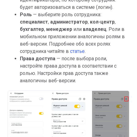
будет авторизоваться в системе (логин).
Роль
— выберите роль сотрудника:
специалист
,
администратор
,
кол-центр
,
бухгалтер
,
менеджер
или
владелец
. Роли в
мобильном приложении аналогичны ролям в
веб-версии. Подробнее обо всех ролях
сотрудника читайте в
статье
.
Права доступа
— после выбора роли,
настройте права доступа в соответствии с
ролью. Настройки прав доступа также
аналогичны веб-версии.