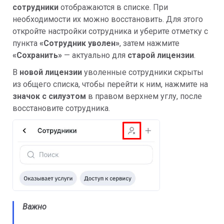
сотрудники
отображаются в списке. При
необходимости их можно восстановить. Для этого
откройте настройки сотрудника и уберите отметку с
пункта
«Сотрудник уволен»
, затем нажмите
«Сохранить»
— актуально для
старой лицензии
.
В
новой лицензии
уволенные сотрудники скрыты
из общего списка, чтобы перейти к ним, нажмите на
значок с силуэтом
в правом верхнем углу, после
восстановите сотрудника.
Важно