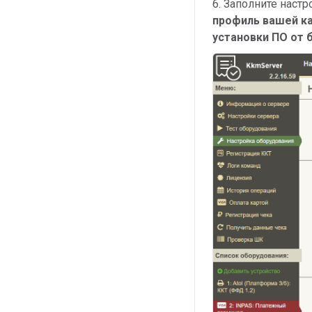
6. Заполните настр
профиль вашей к
установки ПО
от 